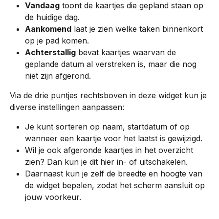
Vandaag
 toont de kaartjes die gepland staan op 
de huidige dag.
Aankomend
 laat je zien welke taken binnenkort 
op je pad komen.
Achterstallig
 bevat kaartjes waarvan de 
geplande datum al verstreken is, maar die nog 
niet zijn afgerond.
Via de drie puntjes rechtsboven in deze widget kun je 
diverse instellingen aanpassen:
Je kunt sorteren op naam, startdatum of op 
wanneer een kaartje voor het laatst is gewijzigd.
Wil je ook afgeronde kaartjes in het overzicht 
zien? Dan kun je dit hier in- of uitschakelen.
Daarnaast kun je zelf de breedte en hoogte van 
de widget bepalen, zodat het scherm aansluit op 
jouw voorkeur.