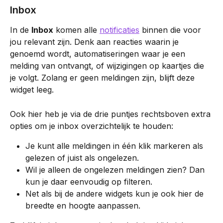
Inbox
In de 
Inbox
 komen alle 
notificaties
 binnen die voor 
jou relevant zijn. Denk aan reacties waarin je 
genoemd wordt, automatiseringen waar je een 
melding van ontvangt, of wijzigingen op kaartjes die 
je volgt. Zolang er geen meldingen zijn, blijft deze 
widget leeg.
Ook hier heb je via de drie puntjes rechtsboven extra 
opties om je inbox overzichtelijk te houden:
Je kunt alle meldingen in één klik markeren als 
gelezen of juist als ongelezen.
Wil je alleen de ongelezen meldingen zien? Dan 
kun je daar eenvoudig op filteren.
Net als bij de andere widgets kun je ook hier de 
breedte en hoogte aanpassen.