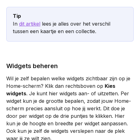
Tip
In 
dit artikel
 lees je alles over het verschil 
tussen een kaartje en een collectie. 
Widgets beheren
Wil je zelf bepalen welke widgets zichtbaar zijn op je 
Home-scherm? Klik dan rechtsboven op 
Kies 
widgets
. Je kunt hier widgets aan- of uitzetten. Per 
widget kun je de grootte bepalen, zodat jouw Home-
scherm precies aansluit op hoe jij werkt. Dit doe je 
door per widget op de drie puntjes te klikken. Hier 
kun je de hoogte en breedte per widget aanpassen. 
Ook kun je zelf de widgets verslepen naar de plek 
waar jij ze wilt zien. 