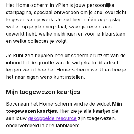
Het Home-scherm in vPlan is jouw persoonlijke 
startpagina, speciaal ontworpen om je snel overzicht 
te geven van je werk. Je ziet hier in één oogopslag 
wat er op je planning staat, waar je recent aan 
gewerkt hebt, welke meldingen er voor je klaarstaan 
en welke collecties je volgt.
Je kunt zelf bepalen hoe dit scherm eruitziet: van de 
inhoud tot de grootte van de widgets. In dit artikel 
leggen we uit hoe het Home-scherm werkt en hoe je 
het naar eigen wens kunt instellen.
Mijn toegewezen kaartjes
Bovenaan het Home-scherm vind je de widget 
Mijn 
toegewezen kaartjes
. Hier zie je alle kaartjes die 
aan jouw 
gekoppelde resource
 zijn toegewezen, 
onderverdeeld in drie tabbladen: