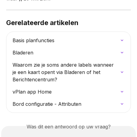
Gerelateerde artikelen
Basis planfuncties
Bladeren
Waarom zie je soms andere labels wanneer 
je een kaart opent via Bladeren of het 
Berichtencentrum?
vPlan app Home
Bord configuratie - Attributen
Was dit een antwoord op uw vraag?