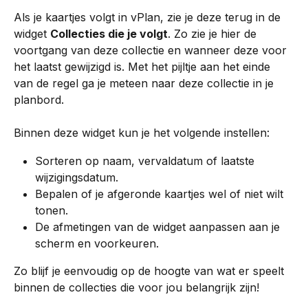
Als je kaartjes volgt in vPlan, zie je deze terug in de 
widget 
Collecties die je volgt
. Zo zie je hier de 
voortgang van deze collectie en wanneer deze voor 
het laatst gewijzigd is. Met het pijltje aan het einde 
van de regel ga je meteen naar deze collectie in je 
planbord.
Binnen deze widget kun je het volgende instellen:
Sorteren op naam, vervaldatum of laatste 
wijzigingsdatum.
Bepalen of je afgeronde kaartjes wel of niet wilt 
tonen.
De afmetingen van de widget aanpassen aan je 
scherm en voorkeuren.
Zo blijf je eenvoudig op de hoogte van wat er speelt 
binnen de collecties die voor jou belangrijk zijn!