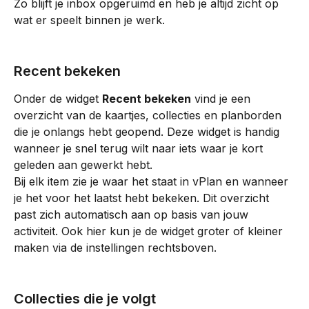
Zo blijft je inbox opgeruimd en heb je altijd zicht op 
wat er speelt binnen je werk.
Recent bekeken
Onder de widget 
Recent bekeken
 vind je een 
overzicht van de kaartjes, collecties en planborden 
die je onlangs hebt geopend. Deze widget is handig 
wanneer je snel terug wilt naar iets waar je kort 
geleden aan gewerkt hebt.
Bij elk item zie je waar het staat in vPlan en wanneer 
je het voor het laatst hebt bekeken. Dit overzicht 
past zich automatisch aan op basis van jouw 
activiteit. Ook hier kun je de widget groter of kleiner 
maken via de instellingen rechtsboven.
Collecties die je volgt