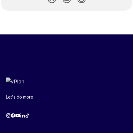
Let's do more