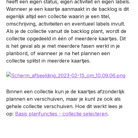
heeft een eigen status, eigen activiteit en eigen labels.
Wanneer je een kaartje aanmaakt in de backlog is dit 
eigenlijk altijd een collectie waarin je een titel, 
omschrijving, activiteiten en eventueel labels invult. 
Als je de collectie vanuit de backlog plant, wordt de 
collectie opgedeeld in één of meerdere kaartjes. Dit 
is het geval als je met meerdere fasen werkt in je 
planbord, of wanneer je na het plannen een 
collectie splitst in meerdere kaartjes.
Binnen een collectie kun je de kaartjes afzonderlijk 
plannen en verschuiven, maar je kunt ze ook als 
gehele collectie verschuiven. Hoe dit werkt lees je 
op: 
Basis planfuncties - collectie selecteren
. 