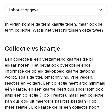
Inhoudsopgave
In vPlan kom je de term kaartje tegen, maar ook de 
term collectie. Wat is het verschil tussen deze twee?
Collectie vs kaartje
Een collectie is een verzameling kaartjes die bij 
elkaar horen. Het bevat ook overkoepelende 
informatie die op elk gekoppeld kaartje getoond 
wordt, zoals de titel, omschrijving, vrije velden, 
reacties en volgers. Een collectie heeft altijd minimaal 
één kaartje, en een kaartje heeft dus andersom ook 
altijd één collectie (1 op 1 relatie), maar een collectie 
kan dus ook uit meerdere kaartjes bestaan (1 op 
meer relatie). Elk kaartje die bij een collectie hoort, 