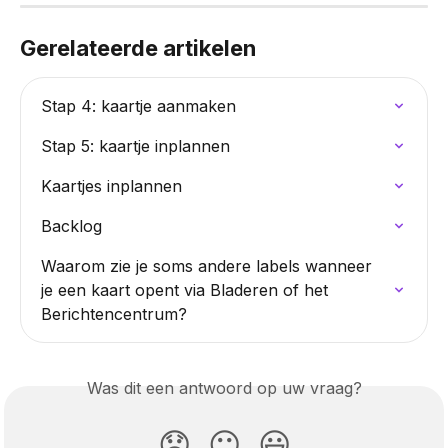
Gerelateerde artikelen
Stap 4: kaartje aanmaken
Stap 5: kaartje inplannen
Kaartjes inplannen
Backlog
Waarom zie je soms andere labels wanneer 
je een kaart opent via Bladeren of het 
Berichtencentrum?
Was dit een antwoord op uw vraag?
😞
😐
😃