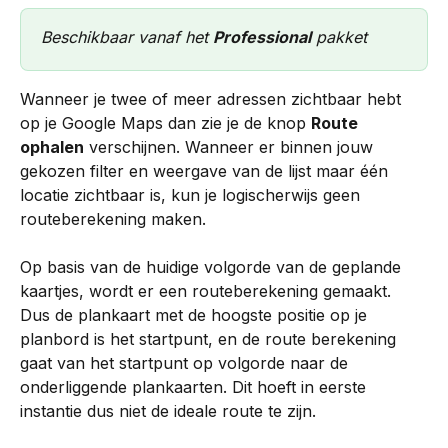
Beschikbaar vanaf het 
Professional
 pakket
Wanneer je twee of meer adressen zichtbaar hebt 
op je Google Maps dan zie je de knop 
Route 
ophalen
 verschijnen. Wanneer er binnen jouw 
gekozen filter en weergave van de lijst maar één 
locatie zichtbaar is, kun je logischerwijs geen 
routeberekening maken.
Op basis van de huidige volgorde van de geplande 
kaartjes, wordt er een routeberekening gemaakt. 
Dus de plankaart met de hoogste positie op je 
planbord is het startpunt, en de route berekening 
gaat van het startpunt op volgorde naar de 
onderliggende plankaarten. Dit hoeft in eerste 
instantie dus niet de ideale route te zijn.