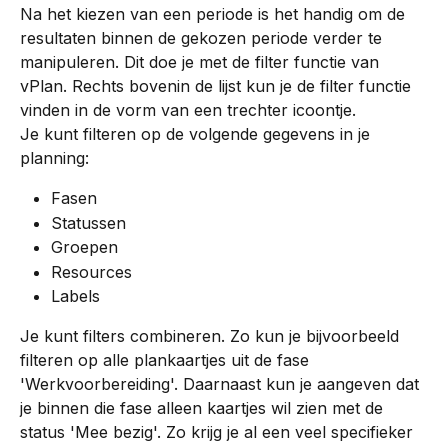
Na het kiezen van een periode is het handig om de 
resultaten binnen de gekozen periode verder te 
manipuleren. Dit doe je met de filter functie van 
vPlan. Rechts bovenin de lijst kun je de filter functie 
vinden in de vorm van een trechter icoontje.
Je kunt filteren op de volgende gegevens in je 
planning:
Fasen
Statussen
Groepen
Resources
Labels
Je kunt filters combineren. Zo kun je bijvoorbeeld 
filteren op alle plankaartjes uit de fase 
'Werkvoorbereiding'. Daarnaast kun je aangeven dat 
je binnen die fase alleen kaartjes wil zien met de 
status 'Mee bezig'. Zo krijg je al een veel specifieker 