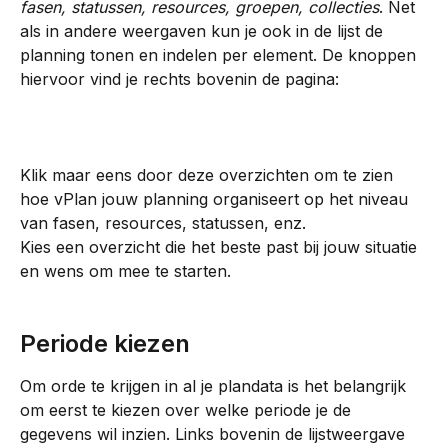
fasen, statussen, resources, groepen, collecties
. Net 
als in andere weergaven kun je ook in de lijst de 
planning tonen en indelen per element. De knoppen 
hiervoor vind je rechts bovenin de pagina:
Klik maar eens door deze overzichten om te zien 
hoe vPlan jouw planning organiseert op het niveau 
van fasen, resources, statussen, enz. 
Kies een overzicht die het beste past bij jouw situatie 
en wens om mee te starten.
Periode kiezen
Om orde te krijgen in al je plandata is het belangrijk 
om eerst te kiezen over welke periode je de 
gegevens wil inzien. Links bovenin de lijstweergave 