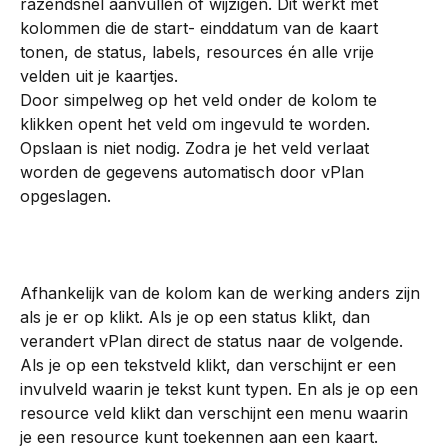
razendsnel aanvullen of wijzigen. Dit werkt met 
kolommen die de start- einddatum van de kaart 
tonen, de status, labels, resources én alle vrije 
velden uit je kaartjes.
Door simpelweg op het veld onder de kolom te 
klikken opent het veld om ingevuld te worden. 
Opslaan is niet nodig. Zodra je het veld verlaat 
worden de gegevens automatisch door vPlan 
opgeslagen. 
Afhankelijk van de kolom kan de werking anders zijn 
als je er op klikt. Als je op een status klikt, dan 
verandert vPlan direct de status naar de volgende. 
Als je op een tekstveld klikt, dan verschijnt er een 
invulveld waarin je tekst kunt typen. En als je op een 
resource veld klikt dan verschijnt een menu waarin 
je een resource kunt toekennen aan een kaart.