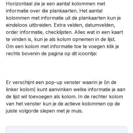
Horizontaal zie je een aantal kolommen met 
informatie over die plankaarten. Het aantal 
kolommen met informatie uit de plankaarten kun je 
eindeloos uitbreiden. Extra velden, datumvelden, 
order informatie, checklijsten. Alles wat in een kaart 
te vinden is, kun je als kolom opnemen in de lijst. 
Om een kolom met informatie toe te voegen klik je 
rechts bovenin de pagina op dit icoontje: 
Er verschijnt een pop-up venster waarin je (in de 
linker kolom) kunt aanvinken welke informatie je aan 
de lijst wil toevoegen als kolom. In de rechter kolom 
van het venster kun je de actieve kolommen op de 
juiste volgorde slepen met je muis.