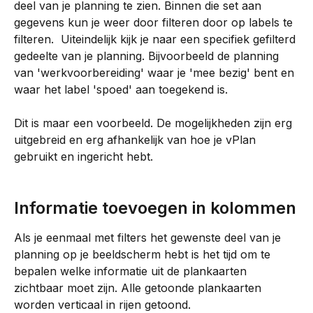
deel van je planning te zien. Binnen die set aan 
gegevens kun je weer door filteren door op labels te 
filteren.  Uiteindelijk kijk je naar een specifiek gefilterd 
gedeelte van je planning. Bijvoorbeeld de planning 
van 'werkvoorbereiding' waar je 'mee bezig' bent en 
waar het label 'spoed' aan toegekend is. 
Dit is maar een voorbeeld. De mogelijkheden zijn erg 
uitgebreid en erg afhankelijk van hoe je vPlan 
gebruikt en ingericht hebt. 
Informatie toevoegen in kolommen
Als je eenmaal met filters het gewenste deel van je 
planning op je beeldscherm hebt is het tijd om te 
bepalen welke informatie uit de plankaarten 
zichtbaar moet zijn. Alle getoonde plankaarten 
worden verticaal in rijen getoond.