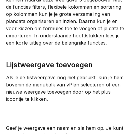
de functies filters, flexibele kolommen en sortering 
op kolommen kun je je grote verzameling van 
plandata organiseren en inzien. Daarna kun je er 
voor kiezen om formules toe te voegen of je data te 
exporteren. In onderstaande hoofdstukken lees je 
een korte uitleg over de belangrijke functies.
Lijstweergave toevoegen
Als je de lijstweergave nog niet gebruikt, kun je hem 
bovenin de menubalk van vPlan selecteren of een 
nieuwe weergave toevoegen door op het plus 
icoontje te klikken.
Geef je weergave een naam en sla hem op. Je kunt 