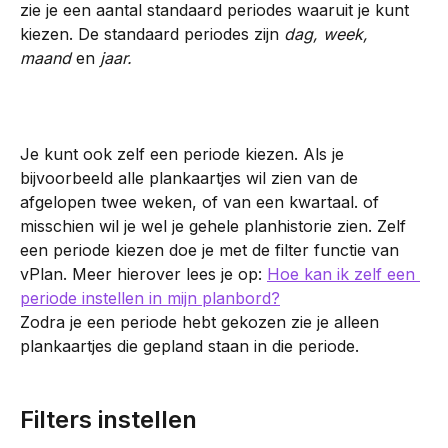
zie je een aantal standaard periodes waaruit je kunt 
kiezen. De standaard periodes zijn 
dag, week, 
maand 
en
 jaar.
Je kunt ook zelf een periode kiezen. Als je 
bijvoorbeeld alle plankaartjes wil zien van de 
afgelopen twee weken, of van een kwartaal. of 
misschien wil je wel je gehele planhistorie zien. Zelf 
een periode kiezen doe je met de filter functie van 
vPlan. Meer hierover lees je op: 
Hoe kan ik zelf een 
periode instellen in mijn planbord?
Zodra je een periode hebt gekozen zie je alleen 
plankaartjes die gepland staan in die periode.
Filters instellen