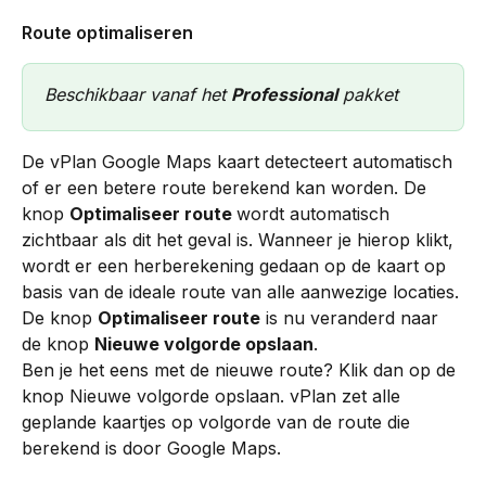
Route optimaliseren   
Beschikbaar vanaf het 
Professional
 pakket
De vPlan Google Maps kaart detecteert automatisch 
of er een betere route berekend kan worden. De 
knop 
Optimaliseer route 
wordt automatisch 
zichtbaar als dit het geval is. Wanneer je hierop klikt, 
wordt er een herberekening gedaan op de kaart op 
basis van de ideale route van alle aanwezige locaties. 
De knop 
Optimaliseer route
 is nu veranderd naar 
de knop 
Nieuwe volgorde opslaan
.
Ben je het eens met de nieuwe route? Klik dan op de 
knop Nieuwe volgorde opslaan. vPlan zet alle 
geplande kaartjes op volgorde van de route die 
berekend is door Google Maps.