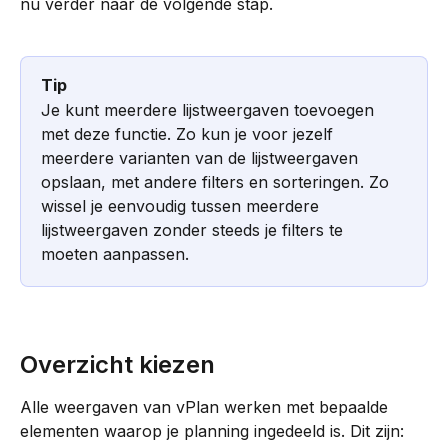
nu verder naar de volgende stap. 
Tip
Je kunt meerdere lijstweergaven toevoegen 
met deze functie. Zo kun je voor jezelf 
meerdere varianten van de lijstweergaven 
opslaan, met andere filters en sorteringen. Zo 
wissel je eenvoudig tussen meerdere 
lijstweergaven zonder steeds je filters te 
moeten aanpassen.
Overzicht kiezen
Alle weergaven van vPlan werken met bepaalde 
elementen waarop je planning ingedeeld is. Dit zijn: 