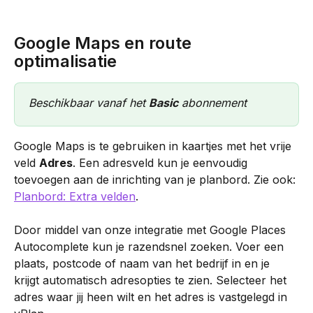
Google Maps en route 
optimalisatie 
Beschikbaar vanaf het 
Basic
 abonnement
Google Maps is te gebruiken in kaartjes met het vrije 
veld 
Adres
. Een adresveld kun je eenvoudig 
toevoegen aan de inrichting van je planbord. Zie ook: 
Planbord: Extra velden
.
Door middel van onze integratie met Google Places 
Autocomplete kun je razendsnel zoeken. Voer een 
plaats, postcode of naam van het bedrijf in en je 
krijgt automatisch adresopties te zien. Selecteer het 
adres waar jij heen wilt en het adres is vastgelegd in 