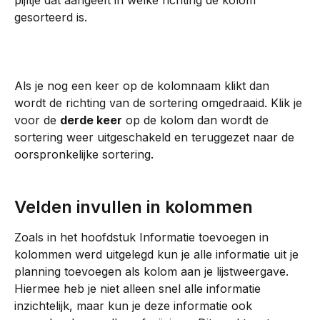
gesorteerd is.
Als je nog een keer op de kolomnaam klikt dan 
wordt de richting van de sortering omgedraaid. Klik je 
voor de 
derde keer
 op de kolom dan wordt de 
sortering weer uitgeschakeld en teruggezet naar de 
oorspronkelijke sortering. 
Velden invullen in kolommen
Zoals in het hoofdstuk Informatie toevoegen in 
kolommen werd uitgelegd kun je alle informatie uit je 
planning toevoegen als kolom aan je lijstweergave. 
Hiermee heb je niet alleen snel alle informatie 
inzichtelijk, maar kun je deze informatie ook 