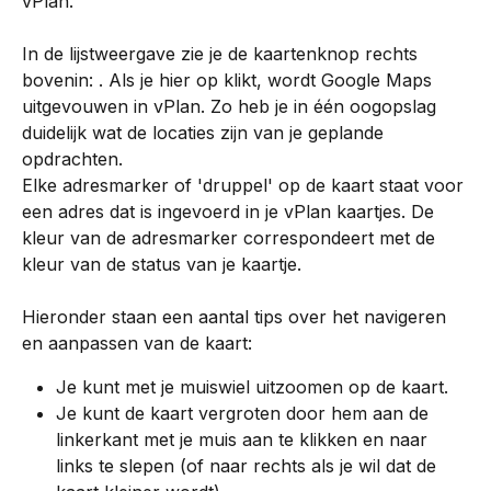
vPlan.
In de lijstweergave zie je de kaartenknop rechts 
bovenin: 
. Als je hier op klikt, wordt Google Maps 
uitgevouwen in vPlan. Zo heb je in één oogopslag 
duidelijk wat de locaties zijn van je geplande 
opdrachten.
Elke adresmarker of 'druppel' op de kaart staat voor 
een adres dat is ingevoerd in je vPlan kaartjes. De 
kleur van de adresmarker correspondeert met de 
kleur van de status van je kaartje.
Hieronder staan een aantal tips over het navigeren 
en aanpassen van de kaart:
Je kunt met je muiswiel uitzoomen op de kaart.
Je kunt de kaart vergroten door hem aan de 
linkerkant met je muis aan te klikken en naar 
links te slepen (of naar rechts als je wil dat de 