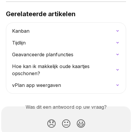
Gerelateerde artikelen
Kanban
Tijdlijn
Geavanceerde planfuncties
Hoe kan ik makkelijk oude kaartjes 
opschonen?
vPlan app weergaven
Was dit een antwoord op uw vraag?
😞
😐
😃