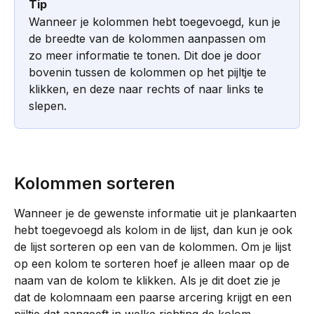
Tip
Wanneer je kolommen hebt toegevoegd, kun je 
de breedte van de kolommen aanpassen om 
zo meer informatie te tonen. Dit doe je door 
bovenin tussen de kolommen op het pijltje te 
klikken, en deze naar rechts of naar links te 
slepen.
Kolommen sorteren
Wanneer je de gewenste informatie uit je plankaarten 
hebt toegevoegd als kolom in de lijst, dan kun je ook 
de lijst sorteren op een van de kolommen. Om je lijst 
op een kolom te sorteren hoef je alleen maar op de 
naam van de kolom te klikken. Als je dit doet zie je 
dat de kolomnaam een paarse arcering krijgt en een 
pijltje dat aangeeft in welke richting de kolom 