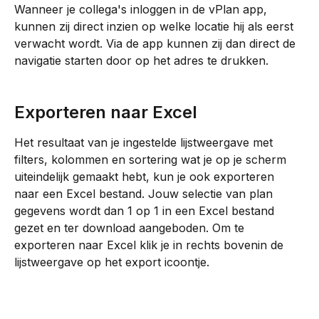
Wanneer je collega's inloggen in de vPlan app, 
kunnen zij direct inzien op welke locatie hij als eerst 
verwacht wordt. Via de app kunnen zij dan direct de 
navigatie starten door op het adres te drukken.
​ 
Exporteren naar Excel
Het resultaat van je ingestelde lijstweergave met 
filters, kolommen en sortering wat je op je scherm 
uiteindelijk gemaakt hebt, kun je ook exporteren 
naar een Excel bestand. Jouw selectie van plan 
gegevens wordt dan 1 op 1 in een Excel bestand 
gezet en ter download aangeboden. Om te 
exporteren naar Excel klik je in rechts bovenin de 
lijstweergave op het export icoontje. 