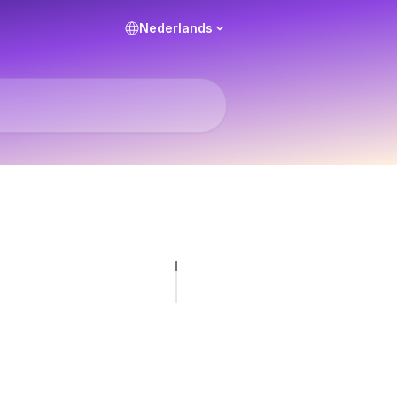
Nederlands