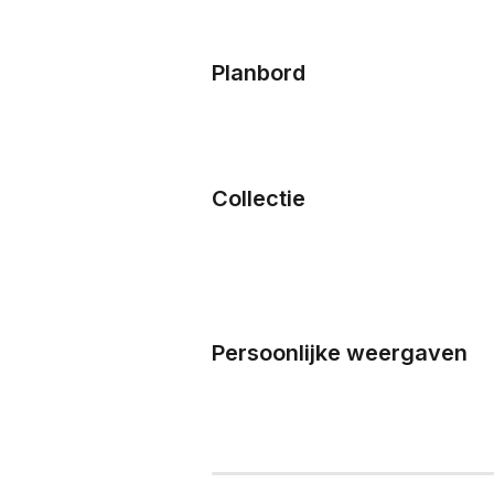
Planbord
Collectie 
Persoonlijke weergaven