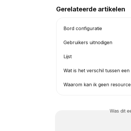
Gerelateerde artikelen
Bord configuratie
Gebruikers uitnodigen
Lijst
Wat is het verschil tussen een 
Waarom kan ik geen resource 
Was dit 