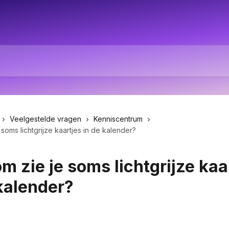
Veelgestelde vragen
Kenniscentrum
soms lichtgrijze kaartjes in de kalender?
 zie je soms lichtgrijze kaa
kalender?