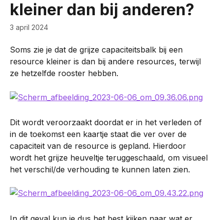
kleiner dan bij anderen?
3 april 2024
Soms zie je dat de grijze capaciteitsbalk bij een 
resource kleiner is dan bij andere resources, terwijl 
ze hetzelfde rooster hebben.
Dit wordt veroorzaakt doordat er in het verleden of 
in de toekomst een kaartje staat die ver over de 
capaciteit van de resource is gepland. Hierdoor 
wordt het grijze heuveltje teruggeschaald, om visueel 
het verschil/de verhouding te kunnen laten zien.
In dit geval kun je dus het best kijken naar wat er 