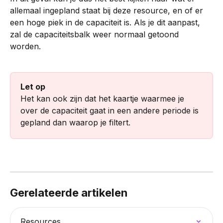
allemaal ingepland staat bij deze resource, en of er 
een hoge piek in de capaciteit is. Als je dit aanpast, 
zal de capaciteitsbalk weer normaal getoond 
worden. 
Let op
Het kan ook zijn dat het kaartje waarmee je 
over de capaciteit gaat in een andere periode is 
gepland dan waarop je filtert.  
Gerelateerde artikelen
Resources