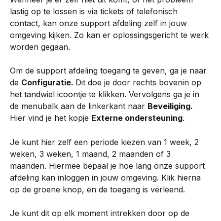
lastig op te lossen is via tickets of telefonisch 
contact, kan onze support afdeling zelf in jouw 
omgeving kijken. Zo kan er oplossingsgericht te werk 
worden gegaan.
Om de support afdeling toegang te geven, ga je naar 
de 
Configuratie. 
Dit doe je door rechts bovenin op 
het tandwiel icoontje te klikken. Vervolgens ga je in 
de menubalk aan de linkerkant naar 
Beveiliging. 
Hier vind je het kopje 
Externe ondersteuning
.
Je kunt hier zelf een periode kiezen van 1 week, 2 
weken, 3 weken, 1 maand, 2 maanden of 3 
maanden. Hiermee bepaal je hoe lang onze support 
afdeling kan inloggen in jouw omgeving. Klik hierna 
op de groene knop, en de toegang is verleend.
Je kunt dit op elk moment intrekken door op de 