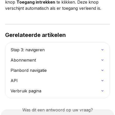
knop 
Toegang intrekken
 te klikken. Deze knop 
verschijnt automatisch als er toegang verleend is.
Gerelateerde artikelen
Stap 3: navigeren
Abonnement
Planbord navigatie
API
Verbruik pagina
Was dit een antwoord op uw vraag?