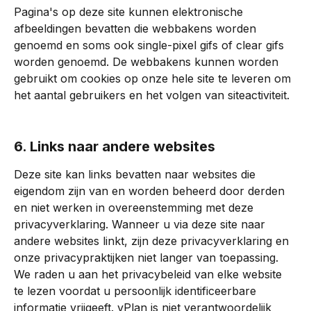
Pagina's op deze site kunnen elektronische 
afbeeldingen bevatten die webbakens worden 
genoemd en soms ook single-pixel gifs of clear gifs 
worden genoemd. De webbakens kunnen worden 
gebruikt om cookies op onze hele site te leveren om 
het aantal gebruikers en het volgen van siteactiviteit.
6. Links naar andere websites
Deze site kan links bevatten naar websites die 
eigendom zijn van en worden beheerd door derden 
en niet werken in overeenstemming met deze 
privacyverklaring. Wanneer u via deze site naar 
andere websites linkt, zijn deze privacyverklaring en 
onze privacypraktijken niet langer van toepassing. 
We raden u aan het privacybeleid van elke website 
te lezen voordat u persoonlijk identificeerbare 
informatie vrijgeeft. vPlan is niet verantwoordelijk 