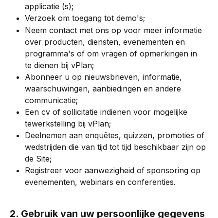
applicatie (s);
Verzoek om toegang tot demo's;
Neem contact met ons op voor meer informatie 
over producten, diensten, evenementen en 
programma's of om vragen of opmerkingen in 
te dienen bij vPlan;
Abonneer u op nieuwsbrieven, informatie, 
waarschuwingen, aanbiedingen en andere 
communicatie;
Een cv of sollicitatie indienen voor mogelijke 
tewerkstelling bij vPlan;
Deelnemen aan enquêtes, quizzen, promoties of 
wedstrijden die van tijd tot tijd beschikbaar zijn op 
de Site;
Registreer voor aanwezigheid of sponsoring op 
evenementen, webinars en conferenties.
2. Gebruik van uw persoonlijke gegevens