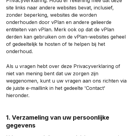
Privacyverklaring. Houd er rekening mee dat deze 
site links naar andere websites bevat, inclusief, 
zonder beperking, websites die worden 
onderhouden door vPlan en andere gelieerde 
entiteiten van vPlan. Merk ook op dat de vPlan 
derden kan gebruiken om de vPlan-websites geheel 
of gedeeltelijk te hosten of te helpen bij het 
onderhoud.
Als u vragen hebt over deze Privacyverklaring of 
niet van mening bent dat uw zorgen zijn 
weggenomen, kunt u uw vragen aan ons richten via 
de juiste e-maillink in het gedeelte 'Contact' 
hieronder.
1. Verzameling van uw persoonlijke 
gegevens