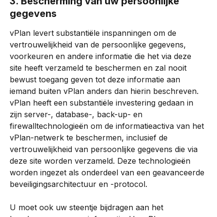
3. Bescherming van uw persoonlijke 
gegevens
vPlan levert substantiële inspanningen om de 
vertrouwelijkheid van de persoonlijke gegevens, 
voorkeuren en andere informatie die het via deze 
site heeft verzameld te beschermen en zal nooit 
bewust toegang geven tot deze informatie aan 
iemand buiten vPlan anders dan hierin beschreven. 
vPlan heeft een substantiële investering gedaan in 
zijn server-, database-, back-up- en 
firewalltechnologieën om de informatieactiva van het 
vPlan-netwerk te beschermen, inclusief de 
vertrouwelijkheid van persoonlijke gegevens die via 
deze site worden verzameld. Deze technologieën 
worden ingezet als onderdeel van een geavanceerde 
beveiligingsarchitectuur en -protocol.
U moet ook uw steentje bijdragen aan het 