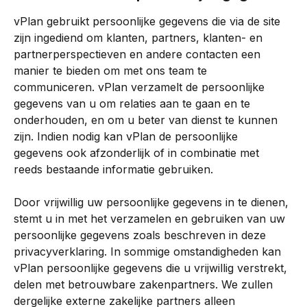
vPlan gebruikt persoonlijke gegevens die via de site 
zijn ingediend om klanten, partners, klanten- en 
partnerperspectieven en andere contacten een 
manier te bieden om met ons team te 
communiceren. vPlan verzamelt de persoonlijke 
gegevens van u om relaties aan te gaan en te 
onderhouden, en om u beter van dienst te kunnen 
zijn. Indien nodig kan vPlan de persoonlijke 
gegevens ook afzonderlijk of in combinatie met 
reeds bestaande informatie gebruiken.
Door vrijwillig uw persoonlijke gegevens in te dienen, 
stemt u in met het verzamelen en gebruiken van uw 
persoonlijke gegevens zoals beschreven in deze 
privacyverklaring. In sommige omstandigheden kan 
vPlan persoonlijke gegevens die u vrijwillig verstrekt, 
delen met betrouwbare zakenpartners. We zullen 
dergelijke externe zakelijke partners alleen 