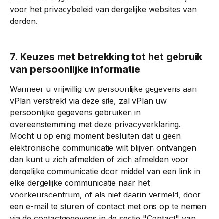
voor het privacybeleid van dergelijke websites van 
derden.
7. Keuzes met betrekking tot het gebruik 
van persoonlijke informatie
Wanneer u vrijwillig uw persoonlijke gegevens aan 
vPlan verstrekt via deze site, zal vPlan uw 
persoonlijke gegevens gebruiken in 
overeenstemming met deze privacyverklaring. 
Mocht u op enig moment besluiten dat u geen 
elektronische communicatie wilt blijven ontvangen, 
dan kunt u zich afmelden of zich afmelden voor 
dergelijke communicatie door middel van een link in 
elke dergelijke communicatie naar het 
voorkeurscentrum, of als niet daarin vermeld, door 
een e-mail te sturen of contact met ons op te nemen 
via de contactgegevens in de sectie "Contact" van 