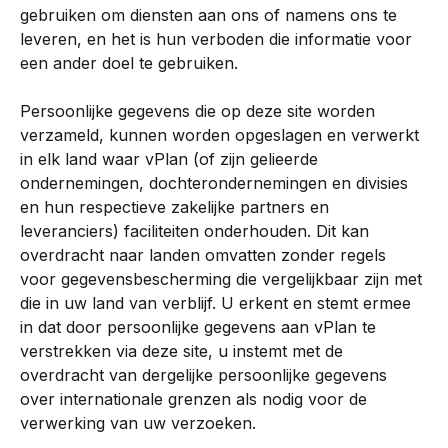
gebruiken om diensten aan ons of namens ons te 
leveren, en het is hun verboden die informatie voor 
een ander doel te gebruiken.
Persoonlijke gegevens die op deze site worden 
verzameld, kunnen worden opgeslagen en verwerkt 
in elk land waar vPlan (of zijn gelieerde 
ondernemingen, dochterondernemingen en divisies 
en hun respectieve zakelijke partners en 
leveranciers) faciliteiten onderhouden. Dit kan 
overdracht naar landen omvatten zonder regels 
voor gegevensbescherming die vergelijkbaar zijn met 
die in uw land van verblijf. U erkent en stemt ermee 
in dat door persoonlijke gegevens aan vPlan te 
verstrekken via deze site, u instemt met de 
overdracht van dergelijke persoonlijke gegevens 
over internationale grenzen als nodig voor de 
verwerking van uw verzoeken.