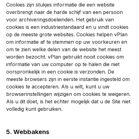
Cookies zijn stukjes informatie die een website 
overbrengt naar de harde schijf van een persoon 
voor archiveringsdoeleinden. Het gebruik van 
cookies is een industriestandaard en u vindt cookies 
op de meeste grote websites. Cookies helpen vPlan 
om informatie af te stemmen op uw voorkeuren en 
om te zien welke delen van de website het meest 
worden bezocht. vPlan gebruikt nooit cookies om 
informatie van uw computer op te halen die niet 
oorspronkelijk in een cookie is verzonden. De 
meeste browsers zijn in eerste instantie ingesteld om 
cookies te accepteren. Als u wilt, kunt u uw 
browserinstellingen wijzigen om cookies te weigeren. 
Als u dit doet, is het echter mogelijk dat u de Site niet 
volledig kunt gebruiken.
5. Webbakens