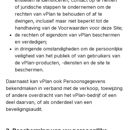
of juridische stappen te ondernemen om de 
rechten van vPlan te behouden of af te 
dwingen, inclusief maar niet beperkt tot de 
handhaving van de Voorwaarden voor deze Site;
de rechten of eigendom van vPlan beschermen 
en verdedigen;
in dringende omstandigheden om de persoonlijke 
veiligheid van het publiek of van gebruikers van 
de vPlan-producten, -diensten en de site te 
beschermen.
Daarnaast kan vPlan ook Persoonsgegevens 
bekendmaken in verband met de verkoop, toewijzing 
of andere overdracht van het vPlan-bedrijf of een 
deel daarvan, of als onderdeel van een 
beveiligingsaudit.