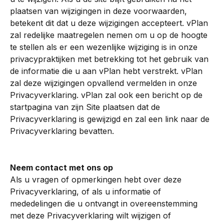
plaatsen van wijzigingen in deze voorwaarden, 
betekent dit dat u deze wijzigingen accepteert. vPlan 
zal redelijke maatregelen nemen om u op de hoogte 
te stellen als er een wezenlijke wijziging is in onze 
privacypraktijken met betrekking tot het gebruik van 
de informatie die u aan vPlan hebt verstrekt. vPlan 
zal deze wijzigingen opvallend vermelden in onze 
Privacyverklaring. vPlan zal ook een bericht op de 
startpagina van zijn Site plaatsen dat de 
Privacyverklaring is gewijzigd en zal een link naar de 
Privacyverklaring bevatten.
Neem contact met ons op
Als u vragen of opmerkingen hebt over deze 
Privacyverklaring, of als u informatie of 
mededelingen die u ontvangt in overeenstemming 
met deze Privacyverklaring wilt wijzigen of 