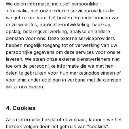
We delen informatie, inclusief persoonlijke 
informatie, met onze externe serviceproviders die 
we gebruiken voor het hosten en onderhouden van 
onze websites, applicatie-ontwikkeling, back-up, 
opslag, betalingsverwerking, analyse en andere 
diensten voor ons. Deze externe serviceproviders 
hebben mogelijk toegang tot of verwerking van uw 
persoonlijke gegevens om deze services voor ons te 
leveren. We staan ​​onze externe dienstverleners niet 
toe om de persoonlijke informatie die we met hen 
delen te gebruiken voor hun marketingdoeleinden of 
voor enig ander doel dan in verband met de diensten 
die zij ons bieden.
4. Cookies
Als u informatie bekijkt of downloadt, kunnen we het 
bezoek volgen door het gebruik van "cookies". 