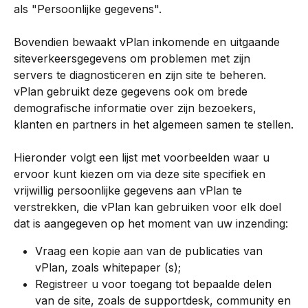
als "Persoonlijke gegevens".
Bovendien bewaakt vPlan inkomende en uitgaande 
siteverkeersgegevens om problemen met zijn 
servers te diagnosticeren en zijn site te beheren. 
vPlan gebruikt deze gegevens ook om brede 
demografische informatie over zijn bezoekers, 
klanten en partners in het algemeen samen te stellen.
Hieronder volgt een lijst met voorbeelden waar u 
ervoor kunt kiezen om via deze site specifiek en 
vrijwillig persoonlijke gegevens aan vPlan te 
verstrekken, die vPlan kan gebruiken voor elk doel 
dat is aangegeven op het moment van uw inzending:
Vraag een kopie aan van de publicaties van 
vPlan, zoals whitepaper (s);
Registreer u voor toegang tot bepaalde delen 
van de site, zoals de supportdesk, community en 