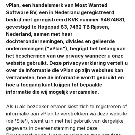
vPlan, een handelsmerk van Most Wanted 
Software BV, een in Nederland geregistreerd 
bedrijf met geregistreerd KVK nummer 64674681, 
gevestigd te Hogepad 83, 7462 TB Rijssen, 
Nederland, samen met haar 
dochterondernemingen, divisies en gelieerde 
ondernemingen ("vPlan"), begrijpt het belang van 
het beschermen van uw privacy wanneer u onze 
website gebruikt. Deze privacyverklaring vertelt u 
over de informatie die vPlan op zijn websites kan 
verzamelen, hoe de informatie wordt gebruikt en 
hoe u toegang kunt krijgen tot bepaalde 
informatie die wij mogelijk verzamelen.
Als u als bezoeker ervoor kiest zich te registreren of 
informatie aan vPlan te verstrekken via deze website 
(de 'Site'), stemt u in met het gebruik van dergelijke 
gegevens in overeenstemming met deze 