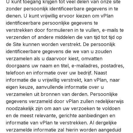
U kunt toegang krijgen tot veel delen van onze site 
zonder persoonlijk identificeerbare gegevens in te 
dienen. U kunt vrijwillig ervoor kiezen om vPlan 
identificeerbare persoonlijke gegevens te 
verstrekken door formulieren in te vullen, e-mails te 
verzenden of andere middelen die van tijd tot tijd op 
de Site kunnen worden verstrekt. De persoonlijk 
identificeerbare gegevens die we van u zouden 
verzamelen als u daarvoor kiest, omvatten 
doorgaans uw naam en titel, e-mailadres, postadres, 
telefoon en informatie over uw bedrijf. Naast 
informatie die u vrijwillig verstrekt, kan vPlan, naar 
eigen keuze, aanvullende informatie over u 
verzamelen uit bronnen van derden. Persoonlijke 
gegevens verzameld door vPlan zullen redelijkerwijs 
noodzakelijk zijn om aan uw verzoeken te voldoen 
en de meest relevante, gerichte aanbiedingen en 
informatie van vPlan te verstrekken. Al dergelijke 
verzamelde informatie zal hierin worden aangeduid 