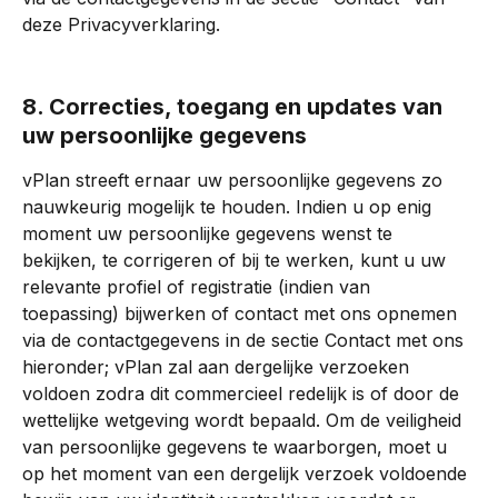
deze Privacyverklaring.
8. Correcties, toegang en updates van 
uw persoonlijke gegevens
vPlan streeft ernaar uw persoonlijke gegevens zo 
nauwkeurig mogelijk te houden. Indien u op enig 
moment uw persoonlijke gegevens wenst te 
bekijken, te corrigeren of bij te werken, kunt u uw 
relevante profiel of registratie (indien van 
toepassing) bijwerken of contact met ons opnemen 
via de contactgegevens in de sectie Contact met ons 
hieronder; vPlan zal aan dergelijke verzoeken 
voldoen zodra dit commercieel redelijk is of door de 
wettelijke wetgeving wordt bepaald. Om de veiligheid 
van persoonlijke gegevens te waarborgen, moet u 
op het moment van een dergelijk verzoek voldoende 