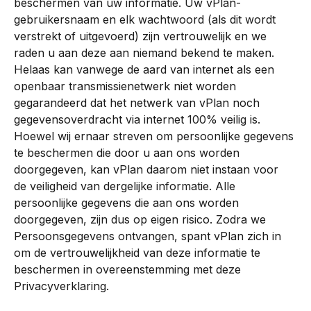
beschermen van uw informatie. Uw vPlan-
gebruikersnaam en elk wachtwoord (als dit wordt 
verstrekt of uitgevoerd) zijn vertrouwelijk en we 
raden u aan deze aan niemand bekend te maken. 
Helaas kan vanwege de aard van internet als een 
openbaar transmissienetwerk niet worden 
gegarandeerd dat het netwerk van vPlan noch 
gegevensoverdracht via internet 100% veilig is. 
Hoewel wij ernaar streven om persoonlijke gegevens 
te beschermen die door u aan ons worden 
doorgegeven, kan vPlan daarom niet instaan ​​voor 
de veiligheid van dergelijke informatie. Alle 
persoonlijke gegevens die aan ons worden 
doorgegeven, zijn dus op eigen risico. Zodra we 
Persoonsgegevens ontvangen, spant vPlan zich in 
om de vertrouwelijkheid van deze informatie te 
beschermen in overeenstemming met deze 
Privacyverklaring.